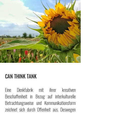
CAN THINK TANK
Eine Denkfabrik mit ihrer kreativen
Beschaffenheit in Bezug auf interkulturelle
Betrachtungsweise und Kommunikationsform
zeichnet sich durch Offenheit aus. Deswegen