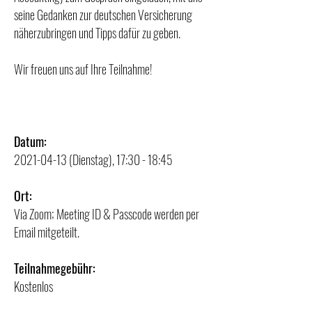
seine Gedanken zur deutschen Versicherung
näherzubringen und Tipps dafür zu geben.
Wir freuen uns auf Ihre Teilnahme!
Datum:
2021-04-13
(Dienstag), 17:30 - 18:45
Ort:
Via Zoom; Meeting ID & Passcode werden per
Email mitgeteilt.
Teilnahmegebühr:
Kostenlos