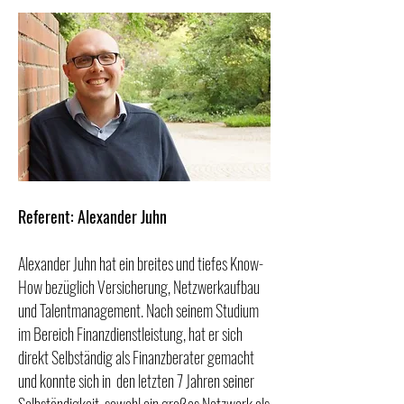
Referent: Alexander Juhn
Alexander Juhn hat ein breites und tiefes Know-
How bezüglich Versicherung, Netzwerkaufbau
und Talentmanagement. Nach seinem Studium
im Bereich Finanzdienstleistung, hat er sich
direkt Selbständig als Finanzberater gemacht
und konnte sich in den letzten 7 Jahren seiner