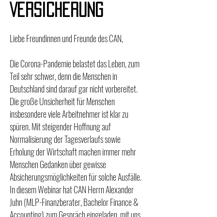
VeRsicherung
Liebe Freundinnen und Freunde des CAN,
Die Corona-Pandemie belastet das Leben, zum
Teil sehr schwer, denn die Menschen in
Deutschland sind darauf gar nicht vorbereitet.
Die große Unsicherheit für Menschen
insbesondere viele Arbeitnehmer ist klar zu
spüren. Mit steigender Hoffnung auf
Normalisierung der Tagesverlaufs sowie
Erholung der Wirtschaft machen immer mehr
Menschen Gedanken über gewisse
Absicherungsmöglichkeiten für solche Ausfälle.
In diesem Webinar hat CAN Herrn Alexander
Juhn (MLP-Finanzberater, Bachelor Finance &
Accounting) zum Gespräch eingeladen, mit uns