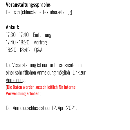
Veranstaltungssprache:
Deutsch (chinesische Textübersetzung)
Ablauf:
17:30 - 17:40 Einführung
17:40 - 18:20 Vortrag
18:20 - 18:45 Q&A
Die Veranstaltung ist nur für Interessenten mit
einer schriftlichen Anmeldung möglich:
Link zur
Anmeldung
.
(
Die Daten werden ausschließlich für interne
Verwendung erhoben.
)
Der Anmeldeschluss ist der 12. April 2021.