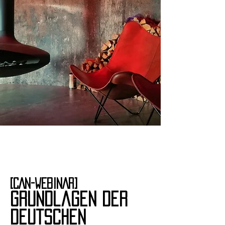
[CAN-WEBINAR]
Grundlagen der
Deutschen