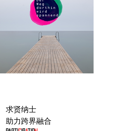
求贤纳士
助力跨界融合