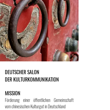
DEUTSCHER SALON
DER KULTURKOMMUNIKATION
MISSION
Förderung einer öffentlichen Gemeinschaft
vom chinesischen Kulturgut in Deutschland