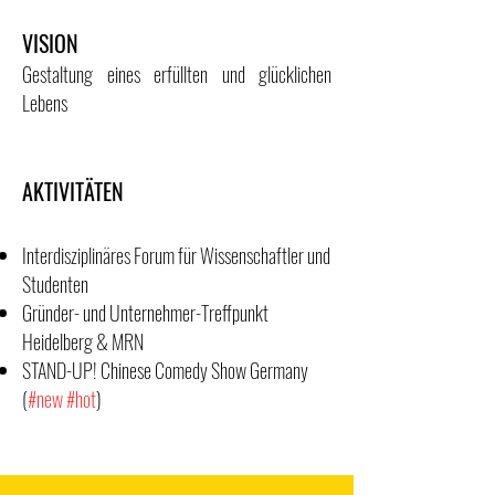
VISION
Gestaltung eines erfüllten und glücklichen
Lebens
AKTIVITÄTEN
Interdisziplinäres Forum für Wissenschaftler und
Studenten
Gründer- und Unternehmer-Treffpunkt
Heidelberg & MRN
STAND-UP! Chinese Comedy Show Germany
(
#new #hot
)